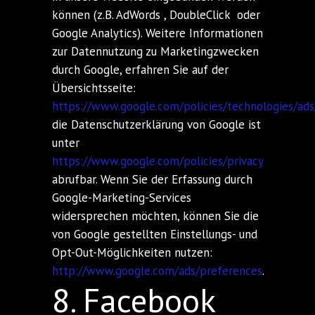
können (z.B. AdWords , DoubleClick oder
Google Analytics). Weitere Informationen
zur Datennutzung zu Marketingzwecken
durch Google, erfahren Sie auf der
Übersichtsseite:
https://www.google.com/policies/technologies/ads
die Datenschutzerklärung von Google ist
unter
https://www.google.com/policies/privacy
abrufbar. Wenn Sie der Erfassung durch
Google-Marketing-Services
widersprechen möchten, können Sie die
von Google gestellten Einstellungs- und
Opt-Out-Möglichkeiten nutzen:
http://www.google.com/ads/preferences
.
8. Facebook