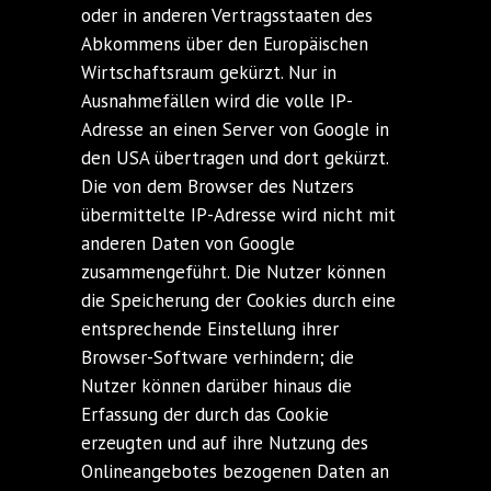
oder in anderen Vertragsstaaten des
Abkommens über den Europäischen
Wirtschaftsraum gekürzt. Nur in
Ausnahmefällen wird die volle IP-
Adresse an einen Server von Google in
den USA übertragen und dort gekürzt.
Die von dem Browser des Nutzers
übermittelte IP-Adresse wird nicht mit
anderen Daten von Google
zusammengeführt. Die Nutzer können
die Speicherung der Cookies durch eine
entsprechende Einstellung ihrer
Browser-Software verhindern; die
Nutzer können darüber hinaus die
Erfassung der durch das Cookie
erzeugten und auf ihre Nutzung des
Onlineangebotes bezogenen Daten an