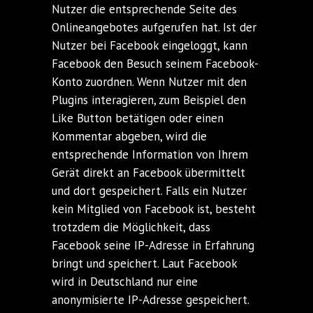
Nutzer die entsprechende Seite des
Onlineangebotes aufgerufen hat. Ist der
Nutzer bei Facebook eingeloggt, kann
Facebook den Besuch seinem Facebook-
Konto zuordnen. Wenn Nutzer mit den
Plugins interagieren, zum Beispiel den
Like Button betätigen oder einen
Kommentar abgeben, wird die
entsprechende Information von Ihrem
Gerät direkt an Facebook übermittelt
und dort gespeichert. Falls ein Nutzer
kein Mitglied von Facebook ist, besteht
trotzdem die Möglichkeit, dass
Facebook seine IP-Adresse in Erfahrung
bringt und speichert. Laut Facebook
wird in Deutschland nur eine
anonymisierte IP-Adresse gespeichert.