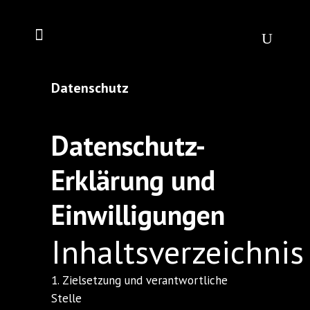
Datenschutz
Datenschutz-
Erklärung und
Einwilligungen
Inhaltsverzeichnis
1. Zielsetzung und verantwortliche
Stelle