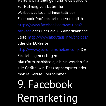
Weitere Einstellungen und Widersprüche
zur Nutzung von Daten für
Werbezwecke, sind innerhalb der
Facebook-Profileinstellungen möglich:
https://www.facebook.com/settings?
tab=ads
oder über die US-amerikanische
Seite
http://www.aboutads.info/choices/
oder die EU-Seite
http://www.youronlinechoices.com/
. Die
Einstellungen erfolgen
plattformunabhängig, d.h. sie werden für
alle Geräte, wie Desktopcomputer oder
mobile Geräte übernommen.
9. Facebook
Remarketing