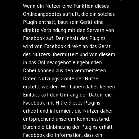
Wenn ein Nutzer eine Funktion dieses
Onlineangebotes aufruft, die ein solches
Plugin enthält, baut sein Gerät eine
direkte Verbindung mit den Servern von
Facebook auf. Der Inhalt des Plugins
wird von Facebook direkt an das Gerät
des Nutzers übermittelt und von diesem
in das Onlineangebot eingebunden.
Dabei können aus den verarbeiteten
Daten Nutzungsprofile der Nutzer
erstellt werden. Wir haben daher keinen
Einfluss auf den Umfang der Daten, die
Facebook mit Hilfe dieses Plugins
erhebt und informiert die Nutzer daher
entsprechend unserem Kenntnisstand.
Durch die Einbindung der Plugins erhält
Facebook die Information, dass ein