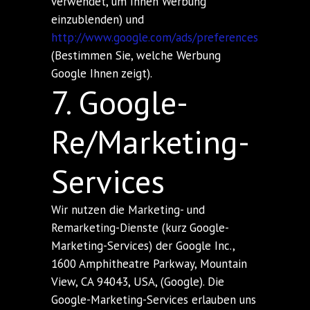
verwendet, um Ihnen Werbung
einzublenden) und
http://www.google.com/ads/preferences
(Bestimmen Sie, welche Werbung
Google Ihnen zeigt).
7. Google-
Re/Marketing-
Services
Wir nutzen die Marketing- und
Remarketing-Dienste (kurz Google-
Marketing-Services) der Google Inc.,
1600 Amphitheatre Parkway, Mountain
View, CA 94043, USA, (Google). Die
Google-Marketing-Services erlauben uns