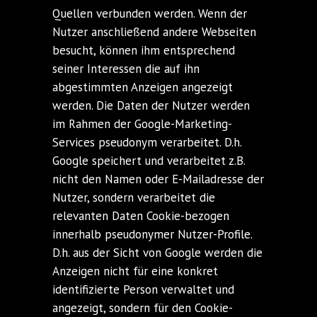
Quellen verbunden werden. Wenn der
Nutzer anschließend andere Webseiten
besucht, können ihm entsprechend
seiner Interessen die auf ihn
abgestimmten Anzeigen angezeigt
werden. Die Daten der Nutzer werden
im Rahmen der Google-Marketing-
Services pseudonym verarbeitet. D.h.
Google speichert und verarbeitet z.B.
nicht den Namen oder E-Mailadresse der
Nutzer, sondern verarbeitet die
relevanten Daten Cookie-bezogen
innerhalb pseudonymer Nutzer-Profile.
D.h. aus der Sicht von Google werden die
Anzeigen nicht für eine konkret
identifizierte Person verwaltet und
angezeigt, sondern für den Cookie-