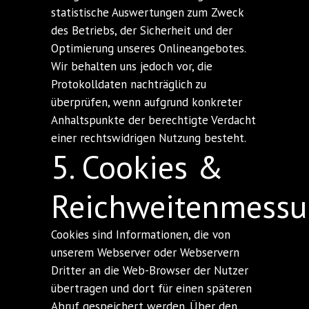
statistische Auswertungen zum Zweck
des Betriebs, der Sicherheit und der
Optimierung unseres Onlineangebotes.
Wir behalten uns jedoch vor, die
Protokolldaten nachträglich zu
überprüfen, wenn aufgrund konkreter
Anhaltspunkte der berechtigte Verdacht
einer rechtswidrigen Nutzung besteht.
5. Cookies &
Reichweitenmess
Cookies sind Informationen, die von
unserem Webserver oder Webservern
Dritter an die Web-Browser der Nutzer
übertragen und dort für einen späteren
Abruf gespeichert werden. Über den