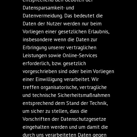
Datensparsamkeit- und
Datenvermeidung. Das bedeutet die
Daten der Nutzer werden nur beim
Vorliegen einer gesetzlichen Erlaubnis,
insbesondere wenn die Daten zur
Erbringung unserer vertraglichen
Leistungen sowie Online-Services
erforderlich, bzw. gesetzlich
vorgeschrieben sind oder beim Vorliegen
einer Einwilligung verarbeitet. Wir
treffen organisatorische, vertragliche
und technische Sicherheitsmaßnahmen
entsprechend dem Stand der Technik,
um sicher zu stellen, dass die
Vorschriften der Datenschutzgesetze
eingehalten werden und um damit die
durch uns verarbeiteten Daten gegen