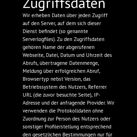
Zugriffsdaten
Wir erheben Daten über jeden Zugriff
auf den Server, auf dem sich dieser
Dienst befindet (so genannte
Serverlogfiles). Zu den Zugriffsdaten
gehören Name der abgerufenen
Webseite, Datei, Datum und Uhrzeit des
Abrufs, übertragene Datenmenge,
Meldung über erfolgreichen Abruf,
Browsertyp nebst Version, das
Betriebssystem des Nutzers, Referrer
URL (die zuvor besuchte Seite), IP-
Adresse und der anfragende Provider. Wir
verwenden die Protokolldaten ohne
Zuordnung zur Person des Nutzers oder
sonstiger Profilerstellung entsprechend
den gesetzlichen Bestimmungen nur für