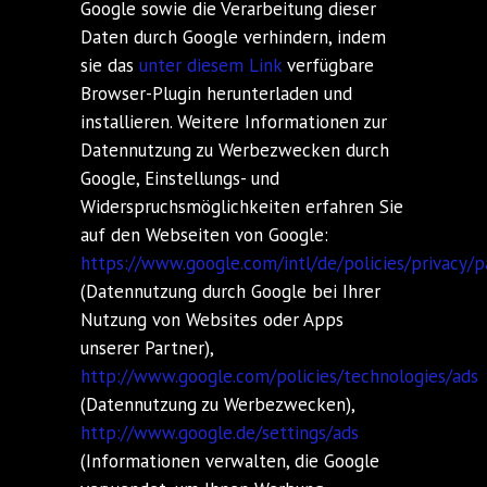
Google sowie die Verarbeitung dieser
Daten durch Google verhindern, indem
sie das
unter diesem Link
verfügbare
Browser-Plugin herunterladen und
installieren. Weitere Informationen zur
Datennutzung zu Werbezwecken durch
Google, Einstellungs- und
Widerspruchsmöglichkeiten erfahren Sie
auf den Webseiten von Google:
https://www.google.com/intl/de/policies/privacy/p
(Datennutzung durch Google bei Ihrer
Nutzung von Websites oder Apps
unserer Partner),
http://www.google.com/policies/technologies/ads
(Datennutzung zu Werbezwecken),
http://www.google.de/settings/ads
(Informationen verwalten, die Google