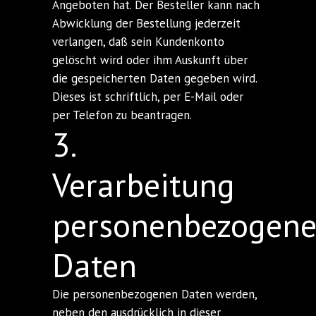
Angeboten hat. Der Besteller kann nach
Abwicklung der Bestellung jederzeit
verlangen, daß sein Kundenkonto
gelöscht wird oder ihm Auskunft über
die gespeicherten Daten gegeben wird.
Dieses ist schriftlich, per E-Mail oder
per Telefon zu beantragen.
3.
Verarbeitung
personenbezogene
Daten
Die personenbezogenen Daten werden,
neben den ausdrücklich in dieser