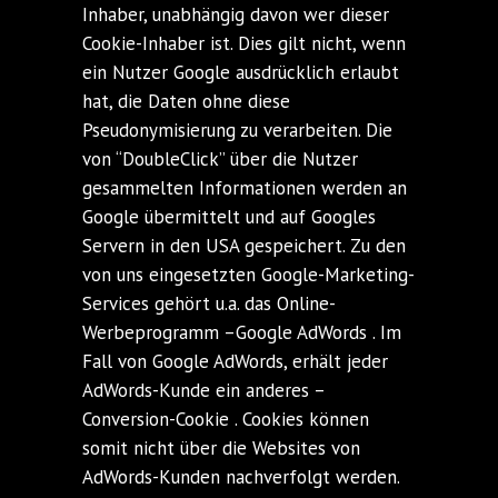
Inhaber, unabhängig davon wer dieser
Cookie-Inhaber ist. Dies gilt nicht, wenn
ein Nutzer Google ausdrücklich erlaubt
hat, die Daten ohne diese
Pseudonymisierung zu verarbeiten. Die
von “DoubleClick” über die Nutzer
gesammelten Informationen werden an
Google übermittelt und auf Googles
Servern in den USA gespeichert. Zu den
von uns eingesetzten Google-Marketing-
Services gehört u.a. das Online-
Werbeprogramm –Google AdWords . Im
Fall von Google AdWords, erhält jeder
AdWords-Kunde ein anderes –
Conversion-Cookie . Cookies können
somit nicht über die Websites von
AdWords-Kunden nachverfolgt werden.