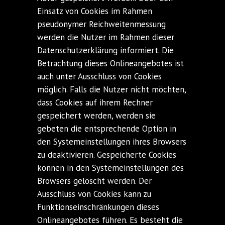
Einsatz von Cookies im Rahmen
pseudonymer Reichweitenmessung
werden die Nutzer im Rahmen dieser
Datenschutzerklärung informiert. Die
Betrachtung dieses Onlineangebotes ist
auch unter Ausschluss von Cookies
möglich. Falls die Nutzer nicht möchten,
dass Cookies auf ihrem Rechner
gespeichert werden, werden sie
gebeten die entsprechende Option in
den Systemeinstellungen ihres Browsers
zu deaktivieren. Gespeicherte Cookies
können in den Systemeinstellungen des
Browsers gelöscht werden. Der
Ausschluss von Cookies kann zu
Funktionseinschränkungen dieses
Onlineangebotes führen. Es besteht die