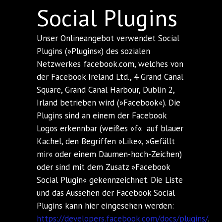
Social Plugins
Unser Onlineangebot verwendet Social
Plugins (»Plugins«) des sozialen
Netzwerkes facebook.com, welches von
der Facebook Ireland Ltd., 4 Grand Canal
Square, Grand Canal Harbour, Dublin 2,
Irland betrieben wird (»Facebook«). Die
Plugins sind an einem der Facebook
Logos erkennbar (weißes »f« auf blauer
Kachel, den Begriffen »Like«, »Gefällt
mir« oder einem Daumen-hoch-Zeichen)
oder sind mit dem Zusatz »Facebook
Social Plugin« gekennzeichnet. Die Liste
und das Aussehen der Facebook Social
Plugins kann hier eingesehen werden:
https://developers.facebook.com/docs/plugins/
.