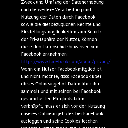
Zweck und Umfang der Datenerhebung
und die weitere Verarbeitung und
Nutzung der Daten durch Facebook
sowie die diesbezüglichen Rechte und
Einstellungsmöglichkeiten zum Schutz
der Privatsphäre der Nutzer, können
diese den Datenschutzhinweisen von
Facebook entnehmen:
https://www.facebook.com/about/privacy/
.
Wenn ein Nutzer Facebookmitglied ist
und nicht möchte, dass Facebook über
dieses Onlineangebot Daten über ihn
sammelt und mit seinen bei Facebook
gespeicherten Mitgliedsdaten
verknüpft, muss er sich vor der Nutzung
unseres Onlineangebotes bei Facebook
ausloggen und seine Cookies löschen.