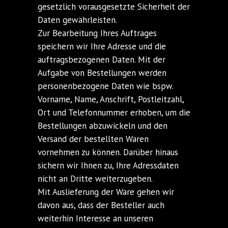
gesetzlich vorausgesetzte Sicherheit der
Daten gewährleisten.
Zur Bearbeitung Ihres Auftrages
speichern wir Ihre Adresse und die
auftragsbezogenen Daten. Mit der
Aufgabe von Bestellungen werden
personenbezogene Daten wie bspw.
Vorname, Name, Anschrift, Postleitzahl,
Ort und Telefonnummer erhoben, um die
Bestellungen abzuwickeln und den
Versand der bestellten Waren
vornehmen zu können. Darüber hinaus
sichern wir Ihnen zu, Ihre Adressdaten
nicht an Dritte weiterzugeben.
Mit Auslieferung der Ware gehen wir
davon aus, dass der Besteller auch
weiterhin Interesse an unseren