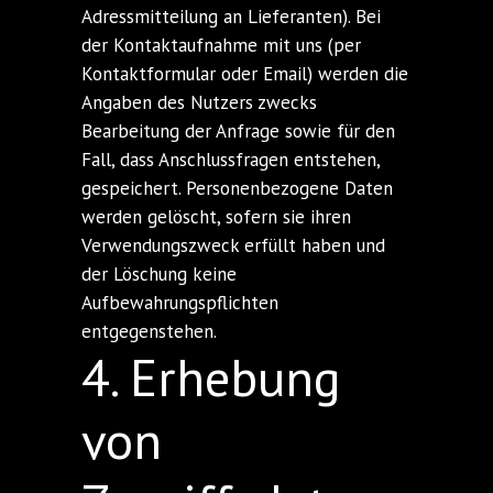
Adressmitteilung an Lieferanten). Bei
der Kontaktaufnahme mit uns (per
Kontaktformular oder Email) werden die
Angaben des Nutzers zwecks
Bearbeitung der Anfrage sowie für den
Fall, dass Anschlussfragen entstehen,
gespeichert. Personenbezogene Daten
werden gelöscht, sofern sie ihren
Verwendungszweck erfüllt haben und
der Löschung keine
Aufbewahrungspflichten
entgegenstehen.
4. Erhebung
von