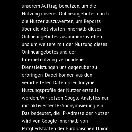
unserem Auftrag benutzen, um die
Nutzung unseres Onlineangebotes durch
die Nutzer auszuwerten, um Reports
über die Aktivitäten innerhalb dieses
Onlineangebotes zusammenzustellen
und um weitere mit der Nutzung dieses
Onlineangebotes und der
Internetnutzung verbundene
Dienstleistungen uns gegenüber zu
erbringen. Dabei können aus den
verarbeiteten Daten pseudonyme
Nutzungsprofile der Nutzer erstellt
werden. Wir setzen Google Analytics nur
mit aktivierter IP-Anonymisierung ein.
Das bedeutet, die IP-Adresse der Nutzer
wird von Google innerhalb von
Mitgliedstaaten der Europäischen Union