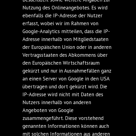
Nutzung des Onlineangebotes. Es wird
ebenfalls die IP-Adresse der Nutzer
erfasst, wobei wir im Rahmen von
Google-Analytics mitteilen, dass die IP-
Adresse innerhalb von Mitgliedstaaten
der Europäischen Union oder in anderen
Vertragsstaaten des Abkommens über
den Europäischen Wirtschaftsraum
gekürzt und nur in Ausnahmefällen ganz
an einen Server von Google in den USA
übertragen und dort gekürzt wird. Die
IP-Adresse wird nicht mit Daten des
Nutzers innerhalb von anderen
Angeboten von Google
zusammengeführt. Diese vorstehend
genannten Informationen können auch
mit solchen Informationen aus anderen