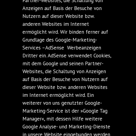
Partner-Websites, die Schaltung von
Anzeigen auf Basis der Besuche von
Nutzern auf dieser Website bzw.
anderen Websites im Internet
ermöglicht wird. Wir binden ferner auf
Grundlage des Google-Marketing-
Services –AdSense Werbeanzeigen
Dritter ein. AdSense verwendet Cookies,
mit dem Google und seinen Partner-
Websites, die Schaltung von Anzeigen
auf Basis der Besuche von Nutzern auf
dieser Website bzw. anderen Websites
im Internet ermöglicht wird. Ein
weiterer von uns genutzter Google-
Marketing-Service ist der »Google Tag
Manager«, mit dessen Hilfe weitere
Google Analyse- und Marketing-Dienste
in unsere Website eingebunden werden