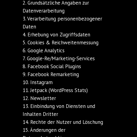
2. Grundsätzliche Angaben zur
Datenverarbeitung
3. Verarbeitung personenbezogener
Daten
4. Erhebung von Zugriffsdaten
5. Cookies & Reichweitenmessung
6. Google Analytics
7. Google-Re/Marketing-Services
8. Facebook Social Plugins
9. Facebook Remarketing
10. Instagram
11. Jetpack (WordPress Stats)
12. Newsletter
13. Einbindung von Diensten und
Inhalten Dritter
14. Rechte der Nutzer und Löschung
15. Änderungen der