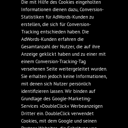
Die mit Hilfe des Cookies eingeholten
Informationen dienen dazu, Conversion-
Statistiken für AdWords-Kunden zu
erstellen, die sich für Conversion-
Tracking entschieden haben. Die
AdWords-Kunden erfahren die
Gesamtanzahl der Nutzer, die auf ihre
Anzeige geklickt haben und zu einer mit
einem Conversion-Tracking-Tag
versehenen Seite weitergeleitet wurden.
Sie erhalten jedoch keine Informationen,
mit denen sich Nutzer persönlich
identifizieren lassen. Wir binden auf
Grundlage des Google-Marketing-
Services »DoubleClick« Werbeanzeigen
Dritter ein. DoubleClick verwendet
Cookies, mit dem Google und seinen