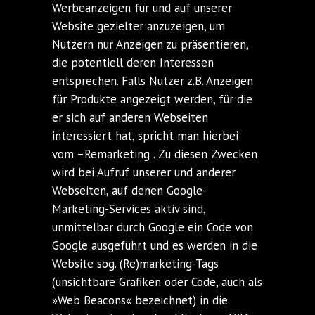
Werbeanzeigen für und auf unserer
Website gezielter anzuzeigen, um
Nutzern nur Anzeigen zu präsentieren,
die potentiell deren Interessen
entsprechen. Falls Nutzer z.B. Anzeigen
für Produkte angezeigt werden, für die
er sich auf anderen Webseiten
interessiert hat, spricht man hierbei
vom –Remarketing . Zu diesen Zwecken
wird bei Aufruf unserer und anderer
Webseiten, auf denen Google-
Marketing-Services aktiv sind,
unmittelbar durch Google ein Code von
Google ausgeführt und es werden in die
Website sog. (Re)marketing-Tags
(unsichtbare Grafiken oder Code, auch als
»Web Beacons« bezeichnet) in die