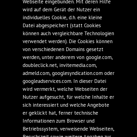
Webseite eingebunden. Mit deren Hilfe
wird auf dem Gerät der Nutzer ein
individuelles Cookie, d.h. eine kleine
Datei abgespeichert (statt Cookies
können auch vergleichbare Technologien
verwendet werden). Die Cookies können
von verschiedenen Domains gesetzt
werden, unter anderem von google.com,
doubleclick.net, invitemedia.com,
admeld.com, googlesyndication.com oder
googleadservices.com. In dieser Datei
wird vermerkt, welche Webseiten der
Nutzer aufgesucht, für welche Inhalte er
sich interessiert und welche Angebote
er geklickt hat, ferner technische
Informationen zum Browser und
Betriebssystem, verweisende Webseiten,
Besuchszeit sowie weitere Angaben zur