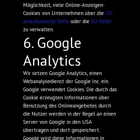
Möglichkeit, viele Online-Anzeigen-
Cookies von Unternehmen über die
US-
amerikanische Seite
oder die
EU-Seite
zu verwalten.
6. Google
Analytics
Wir setzen Google Analytics, einen
Webanalysedienst der Google Inc. ein.
Google verwendet Cookies. Die durch das
Cookie erzeugten Informationen über
Benutzung des Onlineangebotes durch
die Nutzer werden in der Regel an einen
Server von Google in den USA
übertragen und dort gespeichert.
Google wird diese Informationen in