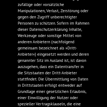
zufällige oder vorsätzliche
Manipulationen, Verlust, Zerstörung oder
gegen den Zugriff unberechtigter
Personen zu schützen. Sofern im Rahmen
dieser Datenschutzerklärung Inhalte,
Werkzeuge oder sonstige Mittel von
anderen Anbietern (nachfolgend
gemeinsam bezeichnet als »Dritt-
Anbieter«) eingesetzt werden und deren
genannter Sitz im Ausland ist, ist davon
auszugehen, dass ein Datentransfer in
die Sitzstaaten der Dritt-Anbieter
stattfindet. Die Übermittlung von Daten
in Drittstaaten erfolgt entweder auf
Grundlage einer gesetzlichen Erlaubnis,
einer Einwilligung der Nutzer oder
spezieller Vertragsklauseln, die eine