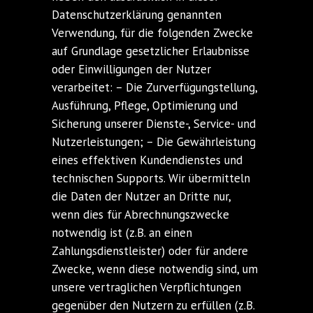
Datenschutzerklärung genannten
Verwendung, für die folgenden Zwecke
auf Grundlage gesetzlicher Erlaubnisse
oder Einwilligungen der Nutzer
verarbeitet: – Die Zurverfügungstellung,
Ausführung, Pflege, Optimierung und
Sicherung unserer Dienste-, Service- und
Nutzerleistungen; – Die Gewährleistung
eines effektiven Kundendienstes und
technischen Supports. Wir übermitteln
die Daten der Nutzer an Dritte nur,
wenn dies für Abrechnungszwecke
notwendig ist (z.B. an einen
Zahlungsdienstleister) oder für andere
Zwecke, wenn diese notwendig sind, um
unsere vertraglichen Verpflichtungen
gegenüber den Nutzern zu erfüllen (z.B.