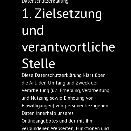
Datenschutzerklärung
1. Zielsetzung
und
verantwortliche
Stelle
Diese Datenschutzerklärung klärt über
die Art, den Umfang und Zweck der
Verarbeitung (u.a. Erhebung, Verarbeitung
und Nutzung sowie Einholung von
Einwilligungen) von personenbezogenen
Daten innerhalb unseres
Onlineangebotes und der mit ihm
verbundenen Webseiten, Funktionen und