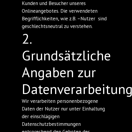
Kunden und Besucher unseres
Onlineangebotes. Die verwendeten
Begrifflichkeiten, wie z.B. –Nutzer sind
geschlechtsneutral zu verstehen.
2.
Grundsätzliche
Angaben zur
Datenverarbeitun
Wir verarbeiten personenbezogene
Daten der Nutzer nur unter Einhaltung
der einschlägigen
Datenschutzbestimmungen
entsprechend den Geboten der