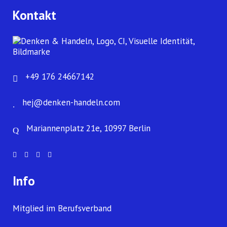
Kontakt
+49 176 24667142
hej@denken-handeln.com
Mariannenplatz 21e, 10997 Berlin
Info
Mitglied im Berufsverband