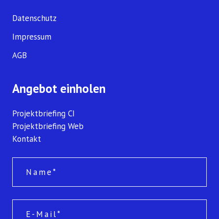
Datenschutz
Impressum
AGB
Angebot einholen
Projektbriefing CI
Projektbriefing Web
Kontakt