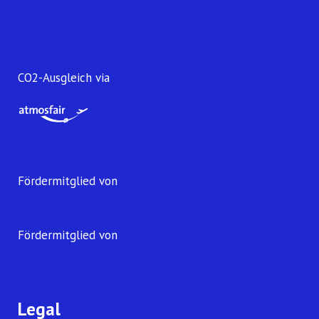
CO2-Ausgleich via
Fördermitglied von
Fördermitglied von
Legal