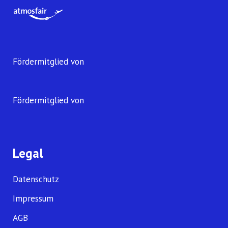
Fördermitglied von
Fördermitglied von
Legal
Datenschutz
Impressum
AGB