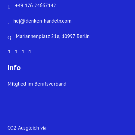
+49 176 24667142
hej@denken-handeln.com
Mariannenplatz 21e, 10997 Berlin
Info
Mitglied im Berufsverband
CO2-Ausgleich via