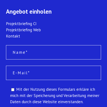
Angebot einholen
Projektbriefing CI
Projektbriefing Web
Kontakt
Mit der Nutzung dieses Formulars erkläre ich
mich mit der Speicherung und Verarbeitung meiner
Daten durch diese Website einverstanden.