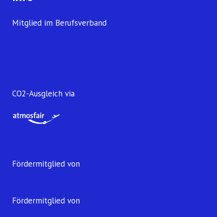
Mitglied im Berufsverband
CO2-Ausgleich via
Fördermitglied von
Fördermitglied von