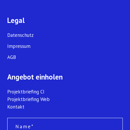
Legal
Datenschutz
Impressum
AGB
Angebot einholen
Projektbriefing CI
Projektbriefing Web
Kontakt