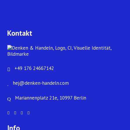
Kontakt
+49 176 24667142
hej@denken-handeln.com
Mariannenplatz 21e, 10997 Berlin
Info