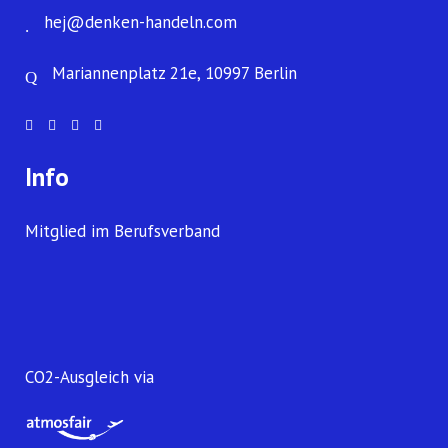
hej@denken-handeln.com
Mariannenplatz 21e, 10997 Berlin
Info
Mitglied im Berufsverband
CO2-Ausgleich via