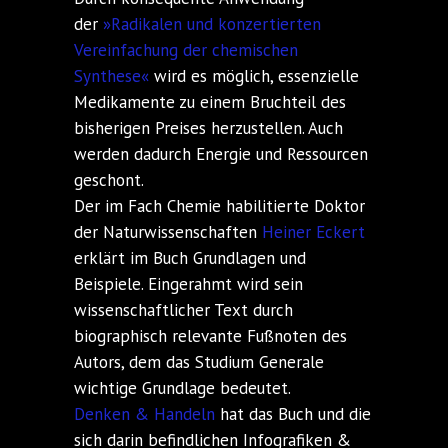
der
»Radikalen und konzertierten
Vereinfachung der chemischen
Synthese«
wird es möglich, essenzielle
Medikamente zu einem Bruchteil des
bisherigen Preises herzustellen. Auch
werden dadurch Energie und Ressourcen
geschont.
Der im Fach Chemie habilitierte Doktor
der Naturwissenschaften
Heiner Eckert
erklärt im Buch Grundlagen und
Beispiele. Eingerahmt wird sein
wissenschaftlicher Text durch
biographisch relevante Fußnoten des
Autors, dem das Studium Generale
wichtige Grundlage bedeutet.
Denken & Handeln
hat das Buch und die
sich darin befindlichen Infografiken &