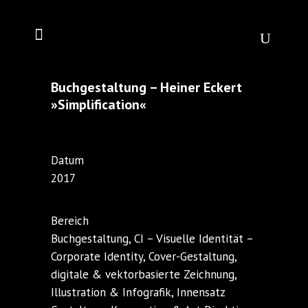
Buchgestaltung – Heiner Eckert
»Simplification«
Datum
2017
Bereich
Buchgestaltung, CI – Visuelle Identität –
Corporate Identity, Cover-Gestaltung,
digitale & vektorbasierte Zeichnung,
Illustration & Infografik, Innensatz