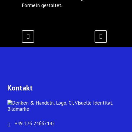
Formeln gestaltet.
Kontakt
+49 176 24667142