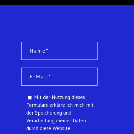
Mit der Nutzung dieses
Formulars erkläre ich mich mit
der Speicherung und
Verarbeitung meiner Daten
durch diese Website